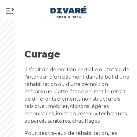
Curage
Il s’agit de démolition partielle ou totale de
l’intérieur d’un bâtiment dans le but d’une
réhabilitation ou d’une démolition
mécanique. Cette étape permet le retrait
de différents éléments non structurels
tels que : mobilier, cloisons légères,
menuiseries, isolation, réseaux techniques,
appareils sanitaires, chauffages.
Pour des travaux de réhabilitation, les