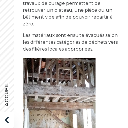
travaux de curage permettent de
retrouver un plateau, une pièce ou un
bâtiment vide afin de pouvoir repartir à
zéro.
Les matériaux sont ensuite évacués selon
les différentes catégories de déchets vers
des filières locales appropriées.
ACCUEIL